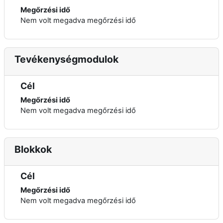
Megőrzési idő
Nem volt megadva megőrzési idő
Tevékenységmodulok
Cél
Megőrzési idő
Nem volt megadva megőrzési idő
Blokkok
Cél
Megőrzési idő
Nem volt megadva megőrzési idő