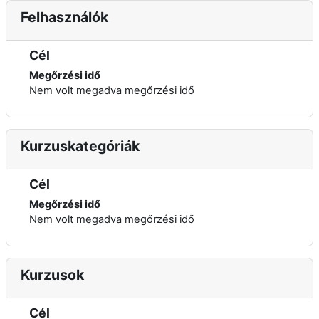
Felhasználók
Cél
Megőrzési idő
Nem volt megadva megőrzési idő
Kurzuskategóriák
Cél
Megőrzési idő
Nem volt megadva megőrzési idő
Kurzusok
Cél